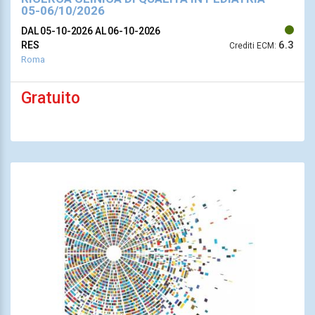
05-06/10/2026
DAL 05-10-2026
AL 06-10-2026
6.3
RES
Crediti ECM:
Roma
Gratuito