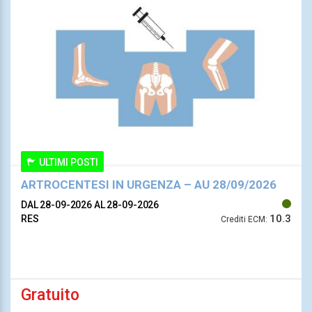
ULTIMI POSTI
ARTROCENTESI IN URGENZA – AU 28/09/2026
DAL 28-09-2026
AL 28-09-2026
10.3
RES
Crediti ECM:
Gratuito