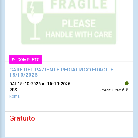
COMPLETO
CARE DEL PAZIENTE PEDIATRICO FRAGILE -
15/10/2026
DAL 15-10-2026
AL 15-10-2026
6.8
RES
Crediti ECM:
Roma
Gratuito