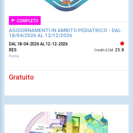
COMPLETO
AGGIORNAMENTI IN AMBITO PEDIATRICO - DAL
18/04/2026 AL 12/12/2026
DAL 18-04-2026
AL 12-12-2026
25.8
RES
Crediti ECM:
Roma
Gratuito