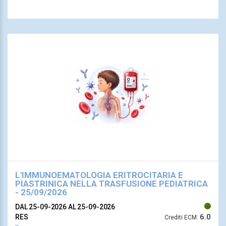
L'IMMUNOEMATOLOGIA ERITROCITARIA E
PIASTRINICA NELLA TRASFUSIONE PEDIATRICA
- 25/09/2026
DAL 25-09-2026
AL 25-09-2026
6.0
RES
Crediti ECM: