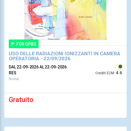
FOR OPBG
USO DELLE RADIAZIONI IONIZZANTI IN CAMERA
OPERATORIA - 22/09/2026
DAL 22-09-2026
AL 22-09-2026
4.6
RES
Crediti ECM:
Roma
Gratuito