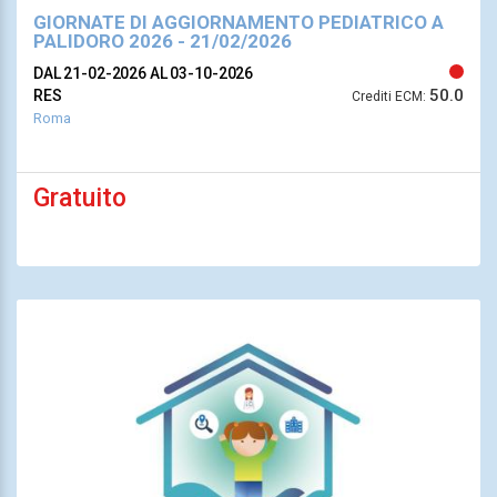
GIORNATE DI AGGIORNAMENTO PEDIATRICO A
PALIDORO 2026 - 21/02/2026
DAL 21-02-2026
AL 03-10-2026
50.0
RES
Crediti ECM:
Roma
Gratuito