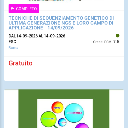
COMPLETO
TECNICHE DI SEQUENZIAMENTO GENETICO DI
ULTIMA GENERAZIONE NGS E LORO CAMPO DI
APPLICAZIONE - 14/09/2026
DAL 14-09-2026
AL 14-09-2026
7.5
FSC
Crediti ECM:
Roma
Gratuito