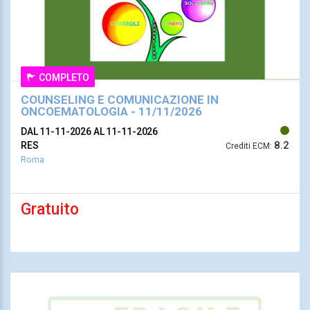
COMPLETO
COUNSELING E COMUNICAZIONE IN
ONCOEMATOLOGIA - 11/11/2026
DAL 11-11-2026
AL 11-11-2026
8.2
RES
Crediti ECM:
Roma
Gratuito