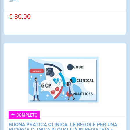
Roma
€ 30.00
COMPLETO
BUONA PRATICA CLINICA: LE REGOLE PER UNA
RICERCA CLINICA DI QUALITÀ IN PEDIATRIA -